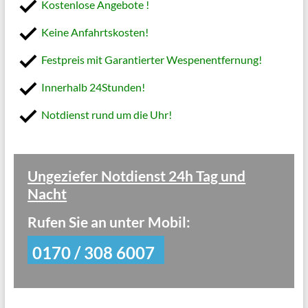
Kostenlose Angebote !
Keine Anfahrtskosten!
Festpreis mit Garantierter Wespenentfernung!
Innerhalb 24Stunden!
Notdienst rund um die Uhr!
Ungeziefer Notdienst 24h Tag und
Nacht
Rufen Sie an unter Mobil:
0170 / 308 6007