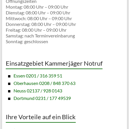
Öffnungszeiten
Montag: 08:00 Uhr – 09:00 Uhr
Dienstag: 08:00 Uhr – 09:00 Uhr
Mittwoch: 08:00 Uhr – 09:00 Uhr
Donnerstag: 08:00 Uhr – 09:00 Uhr
Freitag: 08:00 Uhr – 09:00 Uhr
Samstag: nach Terminvereinbarung
Sonntag: geschlossen
Einsatzgebiet Kammerjäger Notruf
Essen 0201 / 316 359 51
Oberhausen 0208 / 848 370 63
Neuss 02137 / 928 0143
Dortmund 0231 / 177 49539
Ihre Vorteile auf ein Blick