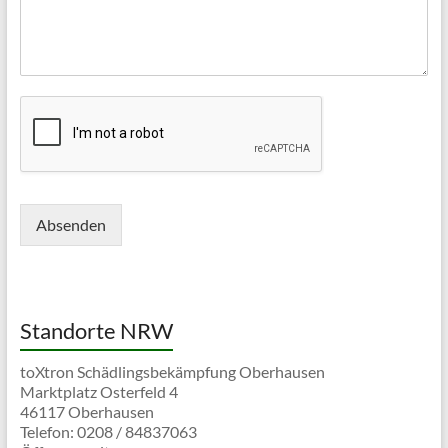
Absenden
Standorte NRW
toXtron Schädlingsbekämpfung Oberhausen
Marktplatz Osterfeld 4
46117 Oberhausen
Telefon: 0208 / 84837063