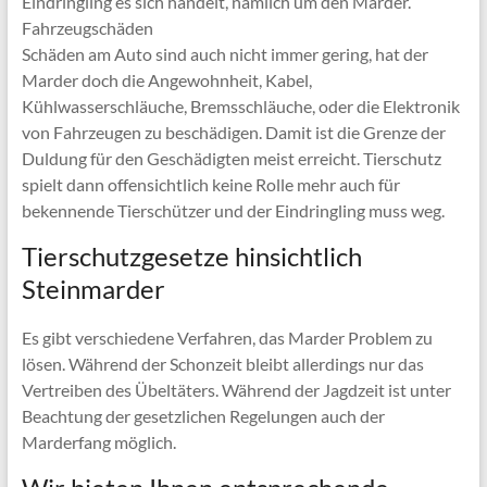
Eindringling es sich handelt, nämlich um den Marder.
Fahrzeugschäden
Schäden am Auto sind auch nicht immer gering, hat der
Marder doch die Angewohnheit, Kabel,
Kühlwasserschläuche, Bremsschläuche, oder die Elektronik
von Fahrzeugen zu beschädigen. Damit ist die Grenze der
Duldung für den Geschädigten meist erreicht. Tierschutz
spielt dann offensichtlich keine Rolle mehr auch für
bekennende Tierschützer und der Eindringling muss weg.
Tierschutzgesetze hinsichtlich
Steinmarder
Es gibt verschiedene Verfahren, das Marder Problem zu
lösen. Während der Schonzeit bleibt allerdings nur das
Vertreiben des Übeltäters. Während der Jagdzeit ist unter
Beachtung der gesetzlichen Regelungen auch der
Marderfang möglich.