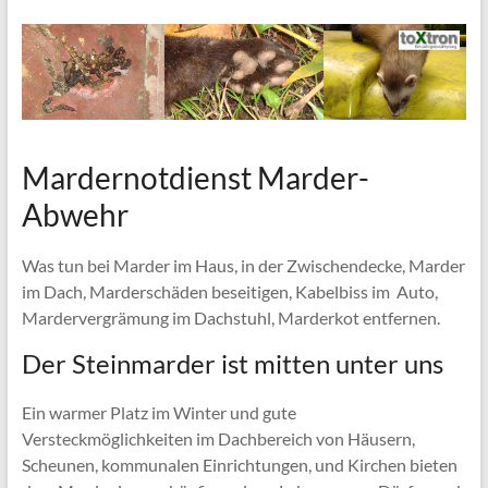
Fassaden
Wespen
Notdienst
NRW
Mardernotdienst Marder-
Abwehr
Was tun bei Marder im Haus, in der Zwischendecke, Marder
im Dach, Marderschäden beseitigen, Kabelbiss im Auto,
Mardervergrämung im Dachstuhl, Marderkot entfernen.
Der Steinmarder ist mitten unter uns
Ein warmer Platz im Winter und gute
Versteckmöglichkeiten im Dachbereich von Häusern,
Scheunen, kommunalen Einrichtungen, und Kirchen bieten