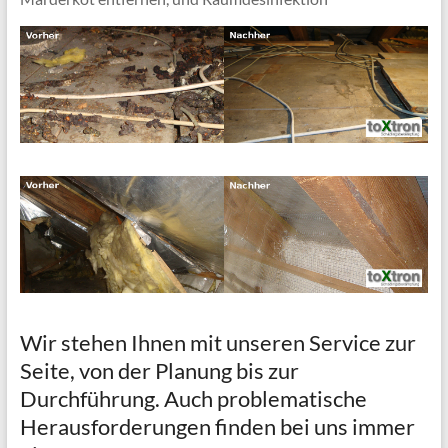
Wir stehen Ihnen mit unseren Service zur
Seite, von der Planung bis zur
Durchführung. Auch problematische
Herausforderungen finden bei uns immer